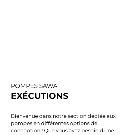
POMPES SAWA
EXÉCUTIONS
Bienvenue dans notre section dédiée aux
pompes en différentes options de
conception ! Que vous ayez besoin d'une