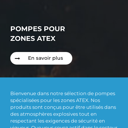
POMPES POUR
ZONES ATEX
En savoir plus
Bienvenue dans notre sélection de pompes
spécialisées pour les zones ATEX. Nos
produits sont conçus pour être utilisés dans
des atmosphères explosives tout en
respectant les exigences de sécurité en
vigueur. Que vous soyez actif dans le secteur