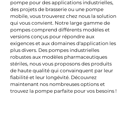
pompe pour des applications industrielles,
des projets de brasserie ou une pompe
mobile, vous trouverez chez nous la solution
qui vous convient. Notre large gamme de
pompes comprend différents modèles et
versions conçus pour répondre aux
exigences et aux domaines d'application les
plus divers. Des pompes industrielles
robustes aux modèles pharmaceutiques
stériles, nous vous proposons des produits
de haute qualité qui convainquent par leur
fiabilité et leur longévité. Découvrez
maintenant nos nombreuses options et
trouvez la pompe parfaite pour vos besoins !