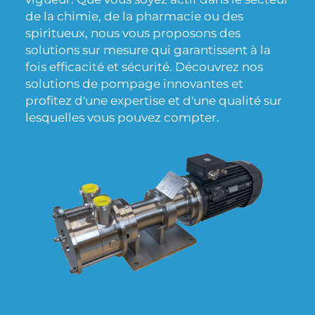
de la chimie, de la pharmacie ou des
spiritueux, nous vous proposons des
solutions sur mesure qui garantissent à la
fois efficacité et sécurité. Découvrez nos
solutions de pompage innovantes et
profitez d'une expertise et d'une qualité sur
lesquelles vous pouvez compter.