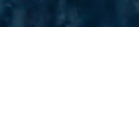
POMPES AVEC
ACCOUPLEMENT
MAGNÉTIQUE