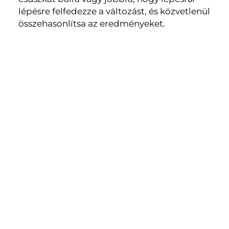
lépésre felfedezze a változást, és közvetlenül
összehasonlítsa az eredményeket.