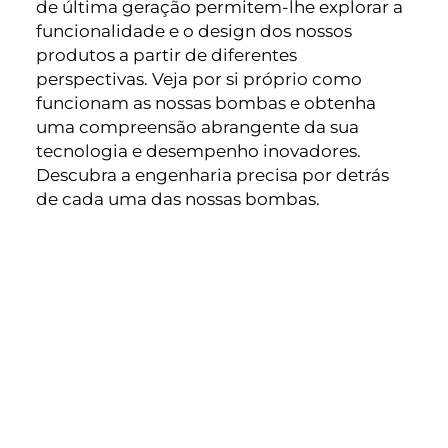
de última geração permitem-lhe explorar a
funcionalidade e o design dos nossos
produtos a partir de diferentes
perspectivas. Veja por si próprio como
funcionam as nossas bombas e obtenha
uma compreensão abrangente da sua
tecnologia e desempenho inovadores.
Descubra a engenharia precisa por detrás
de cada uma das nossas bombas.