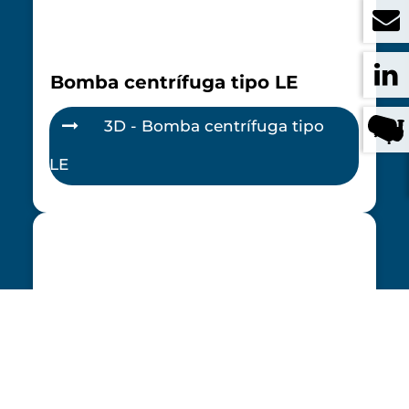
Bomba centrífuga tipo LE
3D - Bomba centrífuga tipo
LE