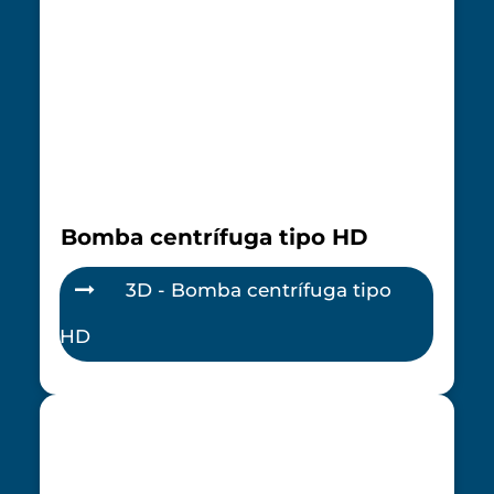
Bomba centrífuga tipo HD
3D - Bomba centrífuga tipo
HD