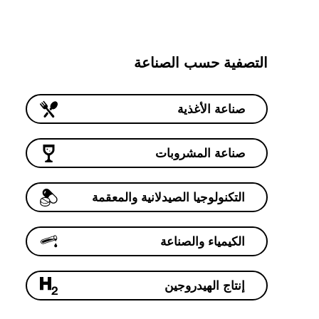
التصفية حسب الصناعة
صناعة الأغذية
صناعة المشروبات
التكنولوجيا الصيدلانية والمعقمة
الكيمياء والصناعة
إنتاج الهيدروجين