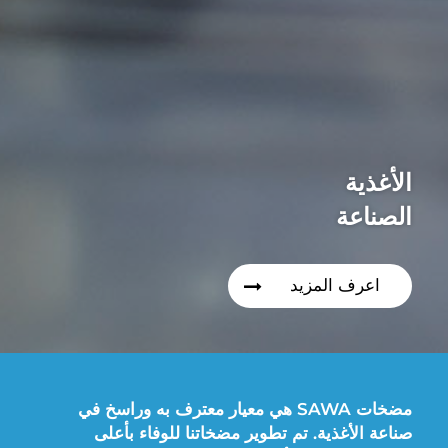
الأغذية
الصناعة
اعرف المزيد
مضخات SAWA هي معيار معترف به وراسخ في
صناعة الأغذية. تم تطوير مضخاتنا للوفاء بأعلى