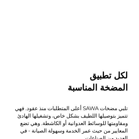
لكل تطبيق
المضخة المناسبة
تلبي مضخات SAWA أعلى المتطلبات منذ عقود. فهي
تتميز بتوصيلها اللطيف بشكل خاص، وتشغيلها الهادئ
ومقاومتها للوسائط العدوانية أو الكاشطة. وهي تضع
المعايير من حيث عمر الخدمة وسهولة الصيانة - في
العديد من الصناعات.