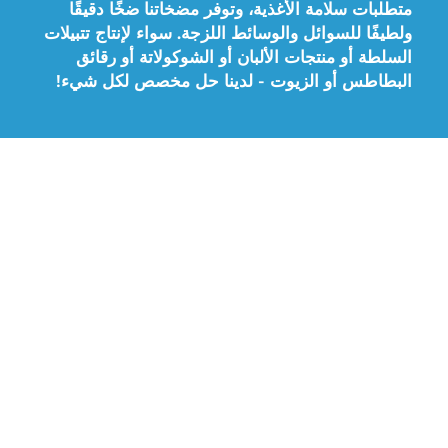
متطلبات سلامة الأغذية، وتوفر مضخاتنا ضخًا دقيقًا
ولطيفًا للسوائل والوسائط اللزجة. سواء لإنتاج تتبيلات
السلطة أو منتجات الألبان أو الشوكولاتة أو رقائق
البطاطس أو الزيوت - لدينا حل مخصص لكل شيء!