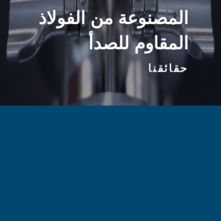
المصنوعة من الفولاذ
المقاوم للصدأ
حقائقنا