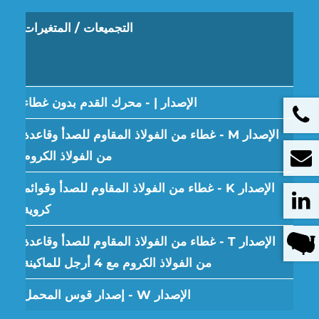
التجميعات / المتغيرات
الإصدار | - محرك القدم بدون غطاء
الإصدار M - غطاء من الفولاذ المقاوم للصدأ وقاعدة
من الفولاذ الكروم
الإصدار K - غطاء من الفولاذ المقاوم للصدأ وقوائم
كروية
الإصدار T - غطاء من الفولاذ المقاوم للصدأ وقاعدة
من الفولاذ الكروم مع 4 أرجل للماكينة
الإصدار W - إصدار قوس المحمل