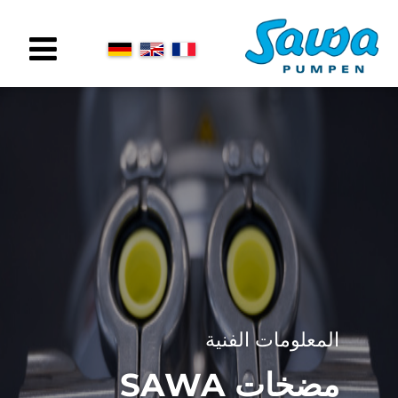
المعلومات الفنية
مضخات SAWA