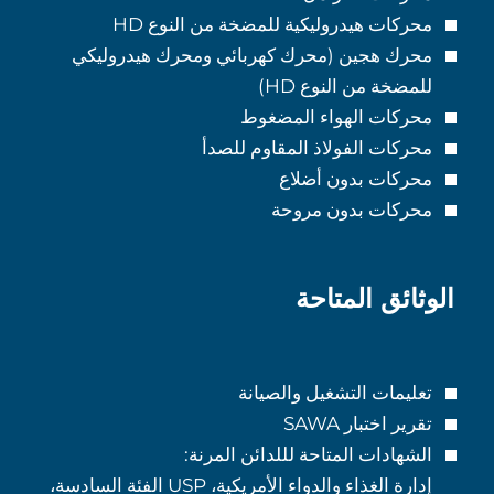
محركات هيدروليكية للمضخة من النوع HD
محرك هجين (محرك كهربائي ومحرك هيدروليكي
للمضخة من النوع HD)
محركات الهواء المضغوط
محركات الفولاذ المقاوم للصدأ
محركات بدون أضلاع
محركات بدون مروحة
الوثائق المتاحة
تعليمات التشغيل والصيانة
تقرير اختبار SAWA
الشهادات المتاحة لللدائن المرنة:
إدارة الغذاء والدواء الأمريكية، USP الفئة السادسة،