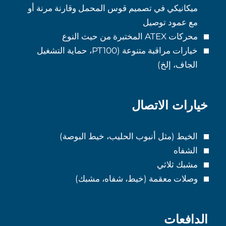
ميكانيكي في تصميم قوس المحمل وقارنة مرنة أو
مع عمود توصيل
محركات ATEX المختبرة من حيث النوع
خيارات مراقبة متنوعة (PT100، حماية التشغيل
الجاف، إلخ)
خيارات الاتصال
الخيط (مثل أنبوب الحليب، خيط البوصة)
الشفاه
مشبك ثلاثي
وصلات معقمة (خيط، شفاه، مشبك)
الدافعات