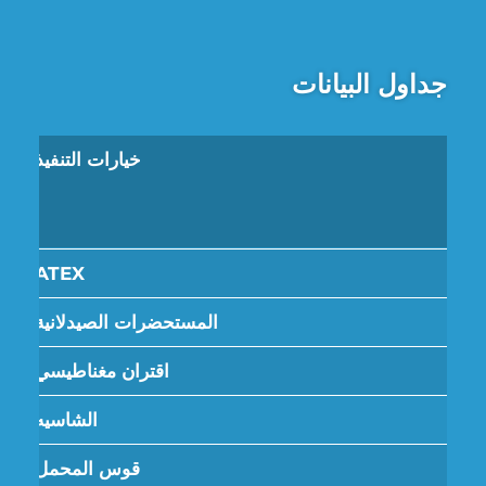
جداول البيانات
خيارات التنفيذ
ATEX
المستحضرات الصيدلانية
اقتران مغناطيسي
الشاسيه
قوس المحمل