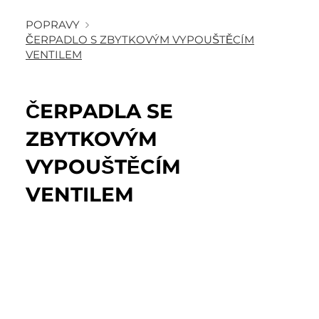
POPRAVY
ČERPADLO S ZBYTKOVÝM VYPOUŠTĚCÍM
VENTILEM
ČERPADLA SE
ZBYTKOVÝM
VYPOUŠTĚCÍM
VENTILEM