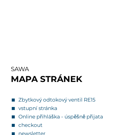
SAWA
MAPA STRÁNEK
Zbytkový odtokový ventil RE15
vstupní stránka
Online přihláška - úspěšně přijata
checkout
newsletter