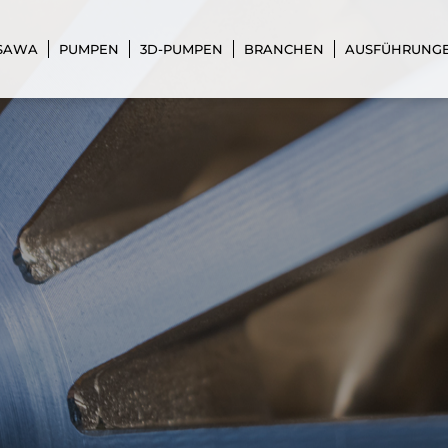
 SAWA
PUMPEN
3D-PUMPEN
BRANCHEN
AUSFÜHRUNG