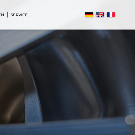
EN
SERVICE