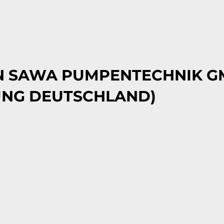
N SAWA PUMPENTECHNIK 
UNG DEUTSCHLAND)