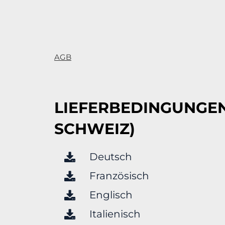
AGB
LIEFERBEDINGUNGEN
SCHWEIZ)
Deutsch
Französisch
Englisch
Italienisch