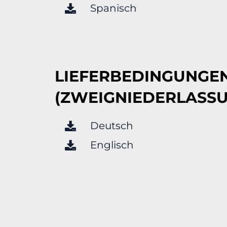
Spanisch
LIEFERBEDINGUNGE
(ZWEIGNIEDERLASS
Deutsch
Englisch