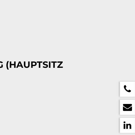
 (HAUPTSITZ