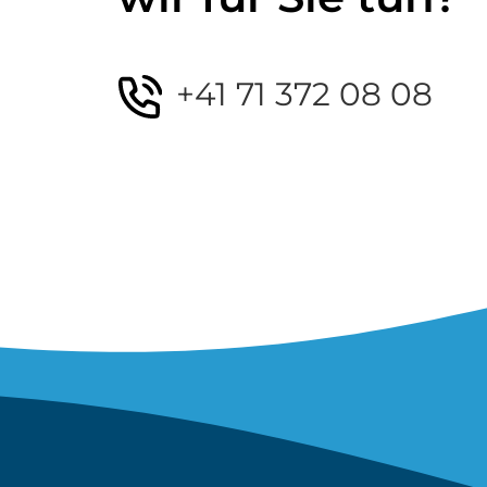
+41 71 372 08 08