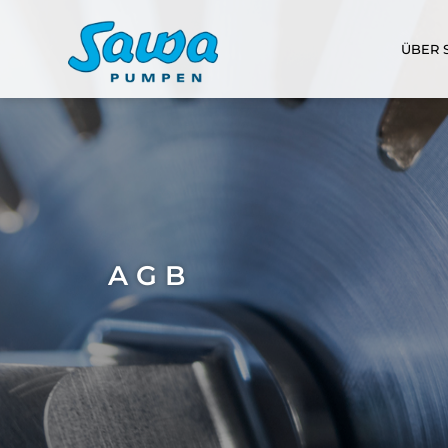
ÜBER
AGB