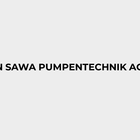
 SAWA PUMPENTECHNIK AG