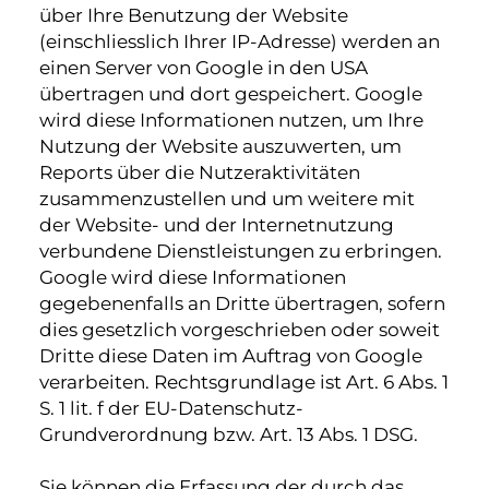
über Ihre Benutzung der Website
(einschliesslich Ihrer IP-Adresse) werden an
einen Server von Google in den USA
übertragen und dort gespeichert. Google
wird diese Informationen nutzen, um Ihre
Nutzung der Website auszuwerten, um
Reports über die Nutzeraktivitäten
zusammenzustellen und um weitere mit
der Website- und der Internetnutzung
verbundene Dienstleistungen zu erbringen.
Google wird diese Informationen
gegebenenfalls an Dritte übertragen, sofern
dies gesetzlich vorgeschrieben oder soweit
Dritte diese Daten im Auftrag von Google
verarbeiten. Rechtsgrundlage ist Art. 6 Abs. 1
S. 1 lit. f der EU-Datenschutz-
Grundverordnung bzw. Art. 13 Abs. 1 DSG.
Sie können die Erfassung der durch das