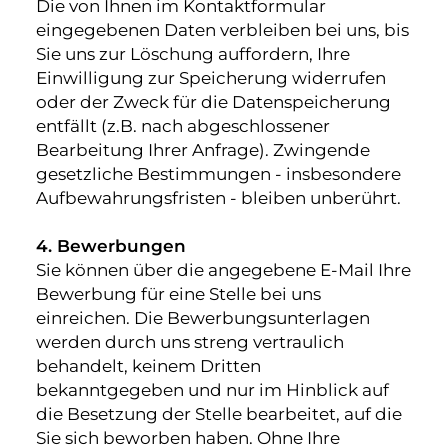
Die von Ihnen im Kontaktformular
eingegebenen Daten verbleiben bei uns, bis
Sie uns zur Löschung auffordern, Ihre
Einwilligung zur Speicherung widerrufen
oder der Zweck für die Datenspeicherung
entfällt (z.B. nach abgeschlossener
Bearbeitung Ihrer Anfrage). Zwingende
gesetzliche Bestimmungen - insbesondere
Aufbewahrungsfristen - bleiben unberührt.
4. Bewerbungen
Sie können über die angegebene E-Mail Ihre
Bewerbung für eine Stelle bei uns
einreichen. Die Bewerbungsunterlagen
werden durch uns streng vertraulich
behandelt, keinem Dritten
bekanntgegeben und nur im Hinblick auf
die Besetzung der Stelle bearbeitet, auf die
Sie sich beworben haben. Ohne Ihre