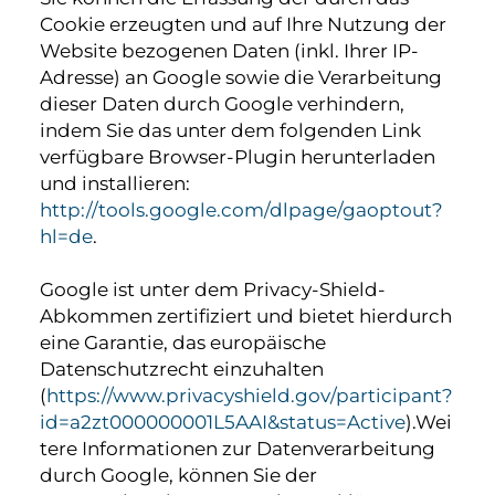
Cookie erzeugten und auf Ihre Nutzung der
Website bezogenen Daten (inkl. Ihrer IP-
Adresse) an Google sowie die Verarbeitung
dieser Daten durch Google verhindern,
indem Sie das unter dem folgenden Link
verfügbare Browser-Plugin herunterladen
und installieren:
http://tools.google.com/dlpage/gaoptout?
hl=de
.
Google ist unter dem Privacy-Shield-
Abkommen zertifiziert und bietet hierdurch
eine Garantie, das europäische
Datenschutzrecht einzuhalten
(
https://www.privacyshield.gov/participant?
id=a2zt000000001L5AAI&status=Active
).Wei
tere Informationen zur Datenverarbeitung
durch Google, können Sie der