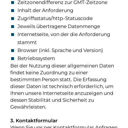
Zeitzonendifferenz zur GMT-Zeitzone
Inhalt der Anforderung
Zugriffsstatus/http-Statuscode
Jeweils übertragene Datenmenge
Internetseite, von der die Anforderung
stammt
Browser (inkl. Sprache und Version)
Betriebssystem
Bei der Nutzung dieser allgemeinen Daten
findet keine Zuordnung zu einer
bestimmten Person statt. Die Erfassung
dieser Daten ist technisch erforderlich, um
Ihnen unsere Internetseite anzuzeigen und
dessen Stabilität und Sicherheit zu
Gewährleisten.
3. Kontaktformular
Wenn Sie uns per Kontaktformular Anfragen