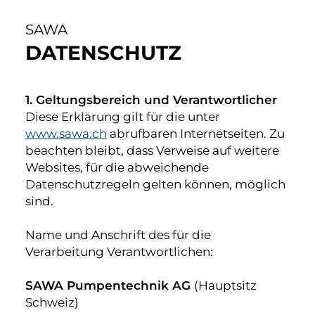
SAWA
DATENSCHUTZ
1. Geltungsbereich und Verantwortlicher
Diese Erklärung gilt für die unter
www.sawa.ch
abrufbaren Internetseiten. Zu
beachten bleibt, dass Verweise auf weitere
Websites, für die abweichende
Datenschutzregeln gelten können, möglich
sind.
Name und Anschrift des für die
Verarbeitung Verantwortlichen:
SAWA Pumpentechnik AG
(Hauptsitz
Schweiz)