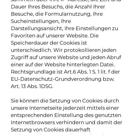
Dauer Ihres Besuchs, die Anzahl Ihrer
Besuche, die Formularnutzung, Ihre
Sucheinstellungen, Ihre
Darstellungsansicht, Ihre Einstellungen zu
Favoriten auf unserer Website. Die
Speicherdauer der Cookies ist
unterschiedlich. Wir protokollieren jeden
Zugriff auf unsere Website und jeden Abruf
einer auf der Website hinterlegten Datei.
Rechtsgrundlage ist Art.6 Abs. 1 S. 1 lit. f der
EU-Datenschutz-Grundverordnung bzw.
Art. 13 Abs. 1DSG.
Sie können die Setzung von Cookies durch
unsere Internetseite jederzeit mittels einer
entsprechenden Einstellung des genutzten
Internetbrowsers verhindern und damit der
Setzung von Cookies dauerhaft