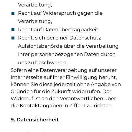
Verarbeitung,
Recht auf Widerspruch gegen die
Verarbeitung,
Recht auf Datenübertragbarkeit,
Recht, sich bei einer Datenschutz-
Aufsichtsbehörde über die Verarbeitung
Ihrer personenbezogenen Daten durch
uns zu beschweren.
Sofern eine Datenverarbeitung auf unserer
Internetseite auf Ihrer Einwilligung beruht,
können Sie diese jederzeit ohne Angabe von
Gründen für die Zukunft widerrufen. Der
Widerruf ist an den Verantwortlichen über
die Kontaktangaben in Ziffer ‎1 zu richten.
9. Datensicherheit