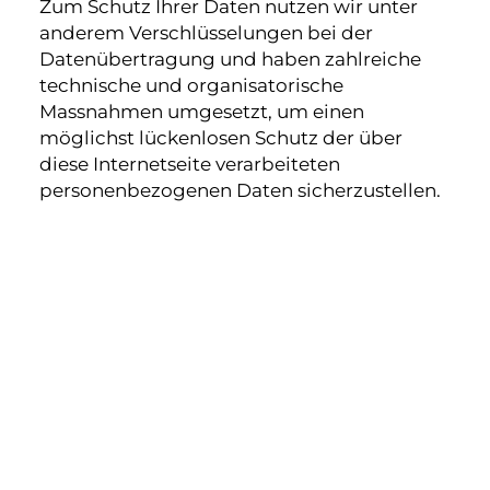
Zum Schutz Ihrer Daten nutzen wir unter
anderem Verschlüsselungen bei der
Datenübertragung und haben zahlreiche
technische und organisatorische
Massnahmen umgesetzt, um einen
möglichst lückenlosen Schutz der über
diese Internetseite verarbeiteten
personenbezogenen Daten sicherzustellen.