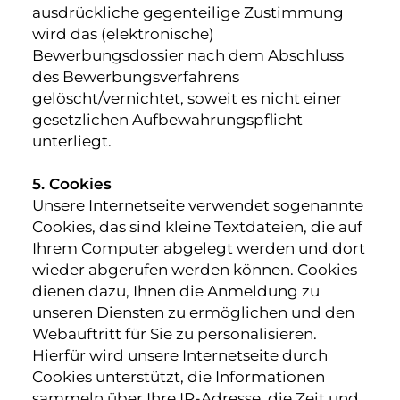
ausdrückliche gegenteilige Zustimmung
wird das (elektronische)
Bewerbungsdossier nach dem Abschluss
des Bewerbungsverfahrens
gelöscht/vernichtet, soweit es nicht einer
gesetzlichen Aufbewahrungspflicht
unterliegt.
5. Cookies
Unsere Internetseite verwendet sogenannte
Cookies, das sind kleine Textdateien, die auf
Ihrem Computer abgelegt werden und dort
wieder abgerufen werden können. Cookies
dienen dazu, Ihnen die Anmeldung zu
unseren Diensten zu ermöglichen und den
Webauftritt für Sie zu personalisieren.
Hierfür wird unsere Internetseite durch
Cookies unterstützt, die Informationen
sammeln über Ihre IP-Adresse, die Zeit und