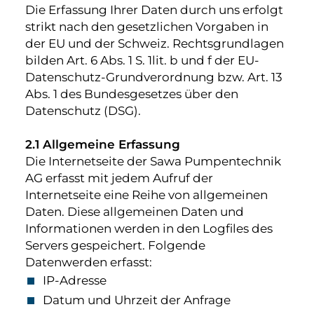
Die Erfassung Ihrer Daten durch uns erfolgt
strikt nach den gesetzlichen Vorgaben in
der EU und der Schweiz. Rechtsgrundlagen
bilden Art. 6 Abs. 1 S. 1lit. b und f der EU-
Datenschutz-Grundverordnung bzw. Art. 13
Abs. 1 des Bundesgesetzes über den
Datenschutz (DSG).
2.1 Allgemeine Erfassung
Die Internetseite der Sawa Pumpentechnik
AG erfasst mit jedem Aufruf der
Internetseite eine Reihe von allgemeinen
Daten. Diese allgemeinen Daten und
Informationen werden in den Logfiles des
Servers gespeichert. Folgende
Datenwerden erfasst:
IP-Adresse
Datum und Uhrzeit der Anfrage