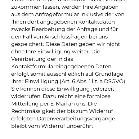
zukommen lassen, werden Ihre Angaben
aus dem Anfrageformular inklusive der von
Ihnen dort angegebenen Kontaktdaten
zwecks Bearbeitung der Anfrage und für
den Fall von Anschlussfragen bei uns
gespeichert. Diese Daten geben wir nicht
ohne Ihre Einwilligung weiter. Die
Verarbeitung der in das
Kontaktformulareingegebenen Daten
erfolgt somit ausschließlich auf Grundlage
Ihrer Einwilligung (Art. 6 Abs. 1 lit. a DSGVO).
Sie können diese Einwilligung jederzeit
widerrufen. Dazu reicht eine formlose
Mitteilung per E-Mail an uns. Die
Rechtmässigkeit der bis zum Widerruf
erfolgten Datenverarbeitungsvorgänge
bleibt vom Widerruf unberührt.