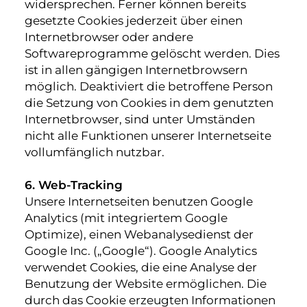
widersprechen. Ferner können bereits
gesetzte Cookies jederzeit über einen
Internetbrowser oder andere
Softwareprogramme gelöscht werden. Dies
ist in allen gängigen Internetbrowsern
möglich. Deaktiviert die betroffene Person
die Setzung von Cookies in dem genutzten
Internetbrowser, sind unter Umständen
nicht alle Funktionen unserer Internetseite
vollumfänglich nutzbar.
6. Web-Tracking
Unsere Internetseiten benutzen Google
Analytics (mit integriertem Google
Optimize), einen Webanalysedienst der
Google Inc. („Google“). Google Analytics
verwendet Cookies, die eine Analyse der
Benutzung der Website ermöglichen. Die
durch das Cookie erzeugten Informationen