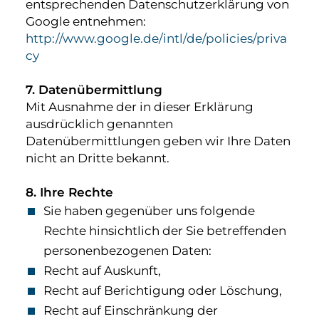
entsprechenden Datenschutzerklärung von
Google entnehmen:
http://www.google.de/intl/de/policies/priva
cy
7. Datenübermittlung
Mit Ausnahme der in dieser Erklärung
ausdrücklich genannten
Datenübermittlungen geben wir Ihre Daten
nicht an Dritte bekannt.
8. Ihre Rechte
Sie haben gegenüber uns folgende
Rechte hinsichtlich der Sie betreffenden
personenbezogenen Daten:
Recht auf Auskunft,
Recht auf Berichtigung oder Löschung,
Recht auf Einschränkung der