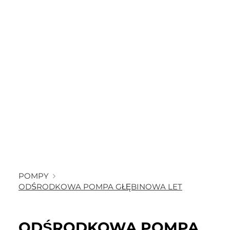
POMPY
ODŚRODKOWA POMPA GŁĘBINOWA LET
ODŚRODKOWA POMPA