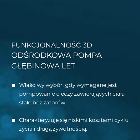
FUNKCJONALNOŚĆ 3D
ODŚRODKOWA POMPA
GŁĘBINOWA LET
Właściwy wybór, gdy wymagane jest
pompowanie cieczy zawierających ciała
stałe bez zatorów.
Charakteryzuje się niskimi kosztami cyklu
życia i długą żywotnością.