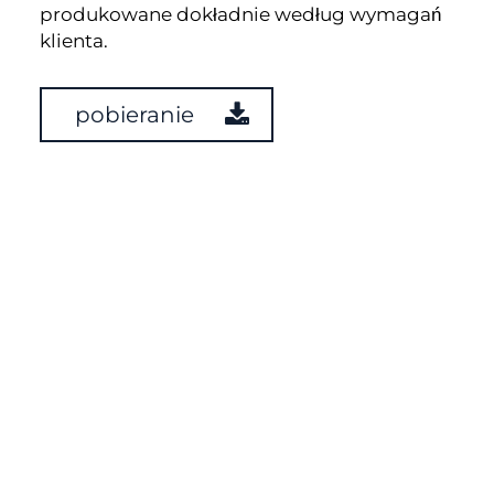
produkowane dokładnie według wymagań
klienta.
pobieranie