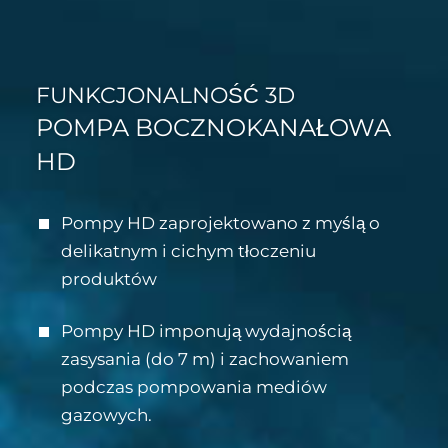
FUNKCJONALNOŚĆ 3D
POMPA BOCZNOKANAŁOWA
HD
Pompy HD zaprojektowano z myślą o
delikatnym i cichym tłoczeniu
produktów
Pompy HD imponują wydajnością
zasysania (do 7 m) i zachowaniem
podczas pompowania mediów
gazowych.