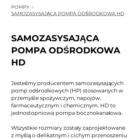
POMPY
SAMOZASYSAJĄCA POMPA ODŚRODKOWA HD
SAMOZASYSAJĄCA
POMPA ODŚRODKOWA
HD
Jesteśmy producentem samozasysających
pomp odśrodkowych (HP) stosowanych w
przemyśle spożywczym, napojów,
farmaceutycznym i chemicznym. HD to
jednostopniowa pompa bocznokanałowa.
Wszystkie rozmiary zostały zaprojektowane
z myślą o delikatnym i cichym przenoszeniu