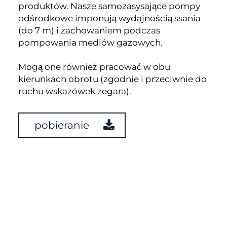
produktów. Nasze samozasysające pompy
odśrodkowe imponują wydajnością ssania
(do 7 m) i zachowaniem podczas
pompowania mediów gazowych.
Mogą one również pracować w obu
kierunkach obrotu (zgodnie i przeciwnie do
ruchu wskazówek zegara).
pobieranie