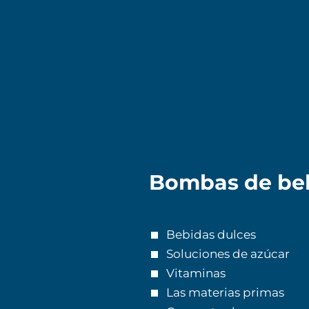
Bombas de bebi
Bebidas dulces
Soluciones de azúcar
Vitaminas
Las materias primas