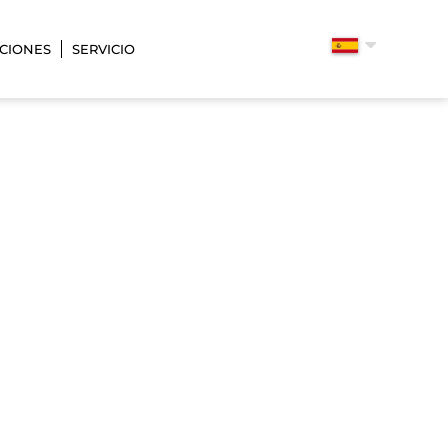
CIONES
SERVICIO