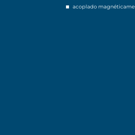
acoplado magnéticamen