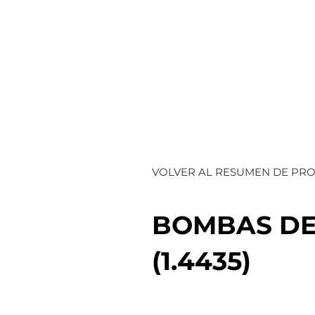
VOLVER AL RESUMEN DE PR
BOMBAS DE
(1.4435)