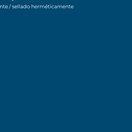
te / sellado herméticamente