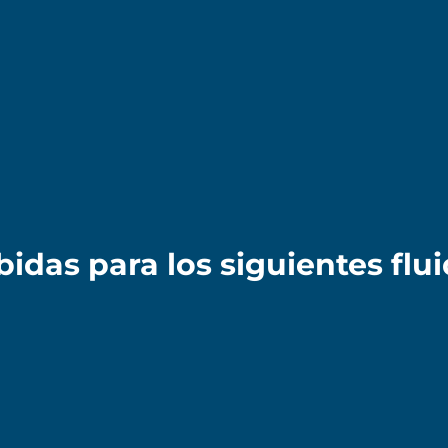
das para los siguientes flu