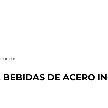
ODUCTOS
 BEBIDAS DE ACERO I