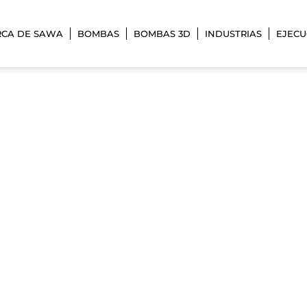
RCA DE SAWA
BOMBAS
BOMBAS 3D
INDUSTRIAS
EJECU