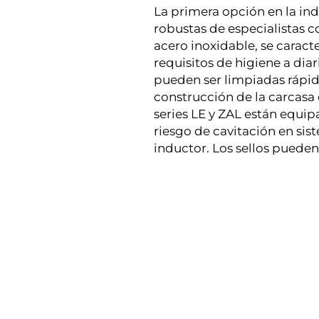
La primera opción en la ind
robustas de especialistas 
acero inoxidable, se caract
requisitos de higiene a di
pueden ser limpiadas rápid
construcción de la carcasa 
series LE y ZAL están equip
riesgo de cavitación en sis
inductor. Los sellos pueden