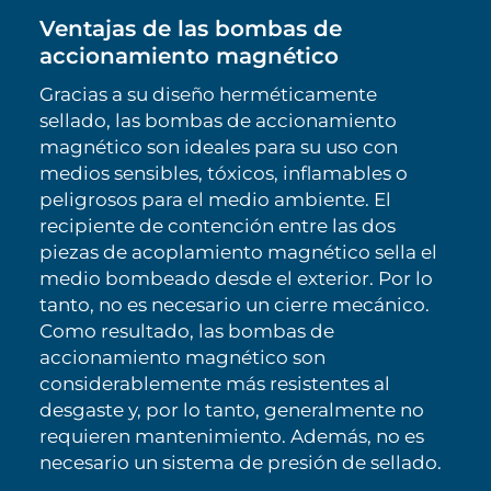
Ventajas de las bombas de
accionamiento magnético
Gracias a su diseño herméticamente
sellado, las bombas de accionamiento
magnético son ideales para su uso con
medios sensibles, tóxicos, inflamables o
peligrosos para el medio ambiente. El
recipiente de contención entre las dos
piezas de acoplamiento magnético sella el
medio bombeado desde el exterior. Por lo
tanto, no es necesario un cierre mecánico.
Como resultado, las bombas de
accionamiento magnético son
considerablemente más resistentes al
desgaste y, por lo tanto, generalmente no
requieren mantenimiento. Además, no es
necesario un sistema de presión de sellado.