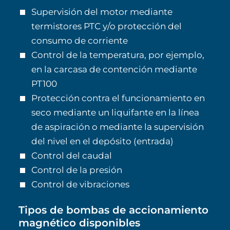
Supervisión del motor mediante
termistores PTC y/o protección del
consumo de corriente
Control de la temperatura, por ejemplo,
en la carcasa de contención mediante
PT100
Protección contra el funcionamiento en
seco mediante un liquifante en la línea
de aspiración o mediante la supervisión
del nivel en el depósito (entrada)
Control del caudal
Control de la presión
Control de vibraciones
Tipos de bombas de accionamiento
magnético disponibles