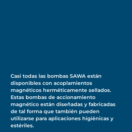
Casi todas las bombas SAWA están
disponibles con acoplamientos
magnéticos herméticamente sellados.
Estas bombas de accionamiento
magnético están diseñadas y fabricadas
de tal forma que también pueden
utilizarse para aplicaciones higiénicas y
estériles.