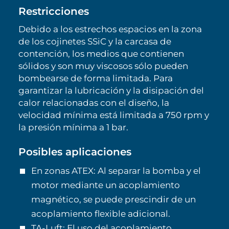
Restricciones
Debido a los estrechos espacios en la zona
de los cojinetes SSiC y la carcasa de
contención, los medios que contienen
sólidos y son muy viscosos sólo pueden
bombearse de forma limitada. Para
garantizar la lubricación y la disipación del
calor relacionadas con el diseño, la
velocidad mínima está limitada a 750 rpm y
la presión mínima a 1 bar.
Posibles aplicaciones
En zonas ATEX: Al separar la bomba y el
motor mediante un acoplamiento
magnético, se puede prescindir de un
acoplamiento flexible adicional.
TA-Luft: El uso del acoplamiento