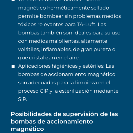
magnético herméticamente sellado
permite bombear sin problemas medios
tóxicos relevantes para TA-Luft. Las
bombas también son ideales para su uso
con medios malolientes, altamente
volátiles, inflamables, de gran pureza o
que cristalizan en el aire.
Aplicaciones higiénicas y estériles: Las
bombas de accionamiento magnético
son adecuadas para la limpieza en el
proceso CIP y la esterilización mediante
SIP.
Posibilidades de supervisión de las
bombas de accionamiento
magnético