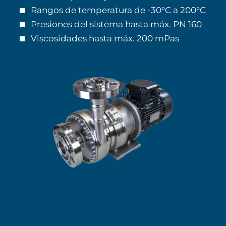
Rangos de temperatura de -30°C a 200°C
Presiones del sistema hasta máx. PN 160
Viscosidades hasta máx. 200 mPas