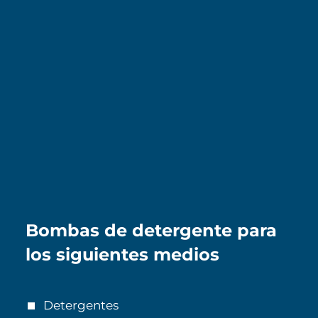
Bombas de detergente para
los siguientes medios
Detergentes