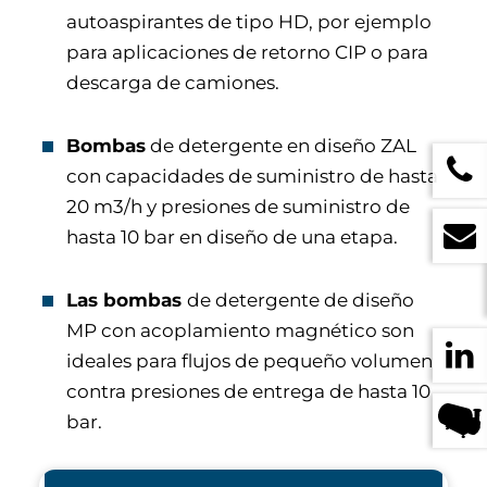
autoaspirantes de tipo HD, por ejemplo
para aplicaciones de retorno CIP o para
descarga de camiones.
Bombas
de detergente en diseño ZAL
con capacidades de suministro de hasta
20 m3/h y presiones de suministro de
hasta 10 bar en diseño de una etapa.
Las bombas
de detergente de diseño
MP con acoplamiento magnético son
ideales para flujos de pequeño volumen
contra presiones de entrega de hasta 10
bar.