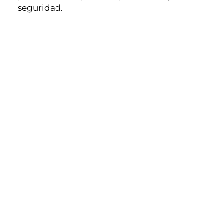
seguridad.