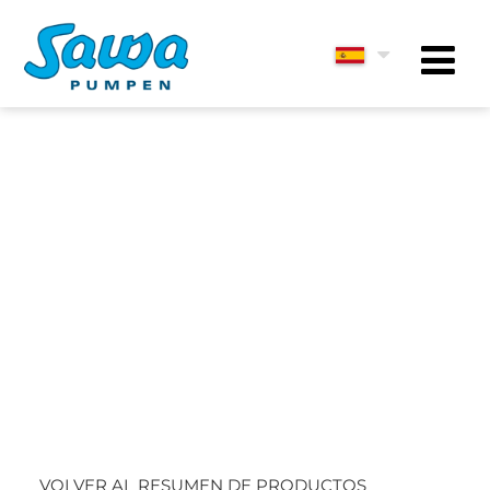
VOLVER AL RESUMEN DE PRODUCTOS