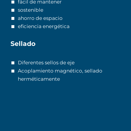
fácil de mantener
sostenible
ahorro de espacio
eficiencia energética
Sellado
Diferentes sellos de eje
Acoplamiento magnético, sellado
herméticamente