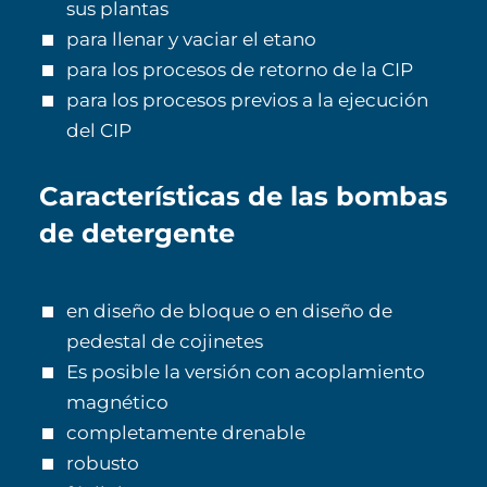
sus plantas
para llenar y vaciar el etano
para los procesos de retorno de la CIP
para los procesos previos a la ejecución
del CIP
Características de las bombas
de detergente
en diseño de bloque o en diseño de
pedestal de cojinetes
Es posible la versión con acoplamiento
magnético
completamente drenable
robusto