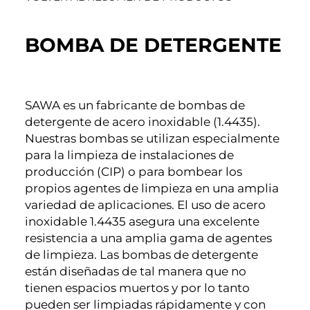
BOMBA DE DETERGENTE
SAWA es un fabricante de bombas de
detergente de acero inoxidable (1.4435).
Nuestras bombas se utilizan especialmente
para la limpieza de instalaciones de
producción (CIP) o para bombear los
propios agentes de limpieza en una amplia
variedad de aplicaciones. El uso de acero
inoxidable 1.4435 asegura una excelente
resistencia a una amplia gama de agentes
de limpieza. Las bombas de detergente
están diseñadas de tal manera que no
tienen espacios muertos y por lo tanto
pueden ser limpiadas rápidamente y con