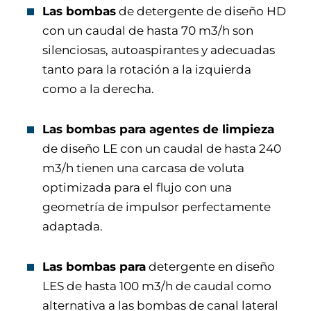
Las bombas
de detergente de diseño HD
con un caudal de hasta 70 m3/h son
silenciosas, autoaspirantes y adecuadas
tanto para la rotación a la izquierda
como a la derecha.
Las bombas para agentes de limpieza
de diseño LE con un caudal de hasta 240
m3/h tienen una carcasa de voluta
optimizada para el flujo con una
geometría de impulsor perfectamente
adaptada.
Las bombas para
detergente en diseño
LES de hasta 100 m3/h de caudal como
alternativa a las bombas de canal lateral