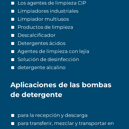
Los agentes de limpieza CIP
Limpiadores industriales
Limpiador multiusos
Productos de limpieza
Descalcificador
Detergentes ácidos
Agentes de limpieza con lejía
Solución de desinfección
detergente alcalino
Aplicaciones de las bombas
de detergente
para la recepción y descarga
para transferir, mezclar y transportar en