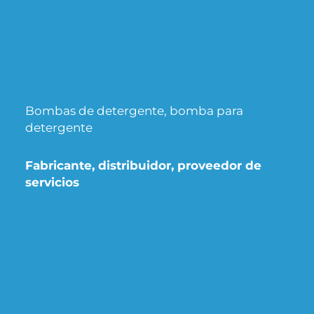
Bombas de detergente, bomba para
detergente
Fabricante, distribuidor, proveedor de
servicios