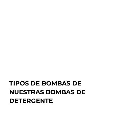
TIPOS DE BOMBAS DE
NUESTRAS BOMBAS DE
DETERGENTE