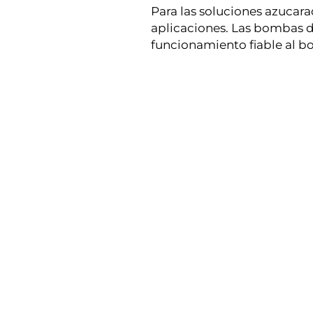
Para las soluciones azucara
aplicaciones. Las bombas d
funcionamiento fiable al bo