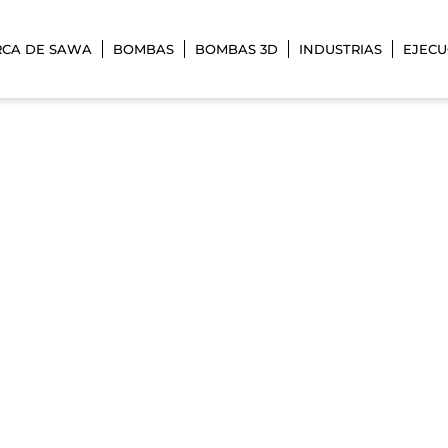
RCA DE SAWA
BOMBAS
BOMBAS 3D
INDUSTRIAS
EJECU