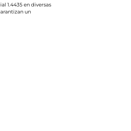
al 1.4435 en diversas
arantizan un