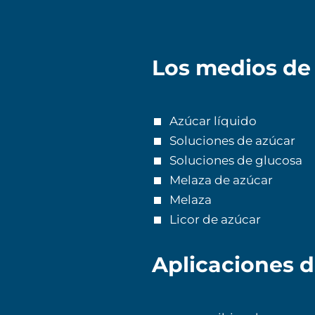
Los medios d
Azúcar líquido
Soluciones de azúcar
Soluciones de glucosa
Melaza de azúcar
Melaza
Licor de azúcar
Aplicaciones 