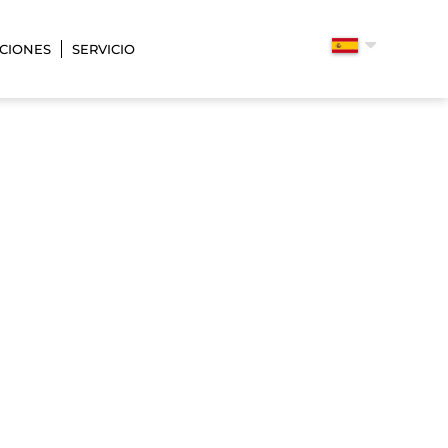
CIONES
SERVICIO