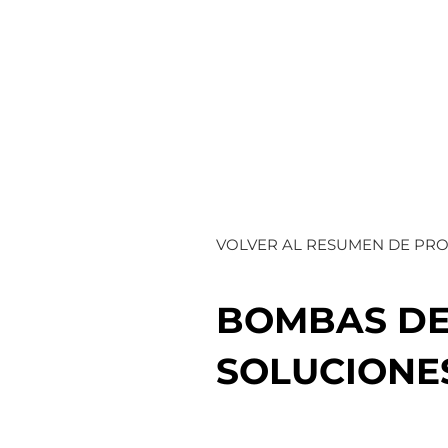
VOLVER AL RESUMEN DE PR
BOMBAS DE
SOLUCIONES