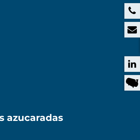
es azucaradas