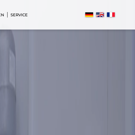
EN
SERVICE