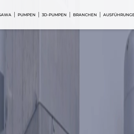
 SAWA
PUMPEN
3D-PUMPEN
BRANCHEN
AUSFÜHRUNG