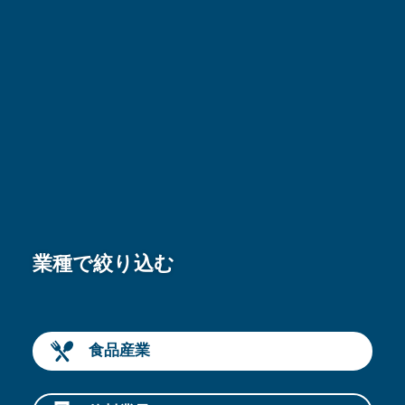
業種で絞り込む
食品産業