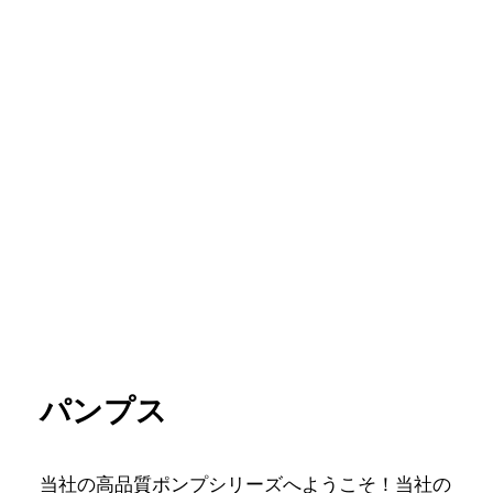
パンプス
当社の高品質ポンプシリーズへようこそ！当社の