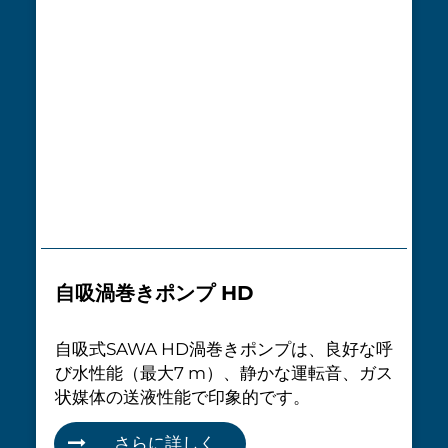
自吸渦巻きポンプ HD
自吸式SAWA HD渦巻きポンプは、良好な呼
び水性能（最大7 m）、静かな運転音、ガス
状媒体の送液性能で印象的です。
さらに詳しく