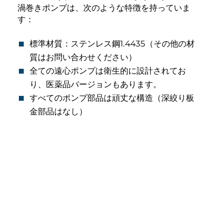
渦巻きポンプは、次のような特徴を持っていま
す：
標準材質：ステンレス鋼1.4435（その他の材
質はお問い合わせください）
全ての遠心ポンプは衛生的に設計されてお
り、医薬品バージョンもあります。
すべてのポンプ部品は頑丈な構造（深絞り板
金部品はなし）