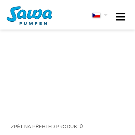
ZPĚT NA PŘEHLED PRODUKTŮ