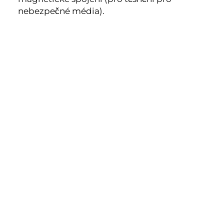
nebezpečné média).