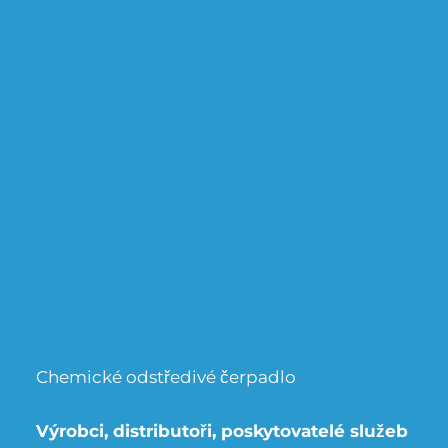
Chemické odstředivé čerpadlo
Výrobci, distributoři, poskytovatelé služeb