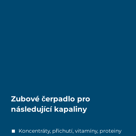
Zubové čerpadlo pro
následující kapaliny
Koncentráty, příchutí, vitamíny, proteiny