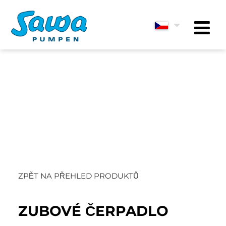
ZPĚT NA PŘEHLED PRODUKTŮ
ZUBOVÉ ČERPADLO