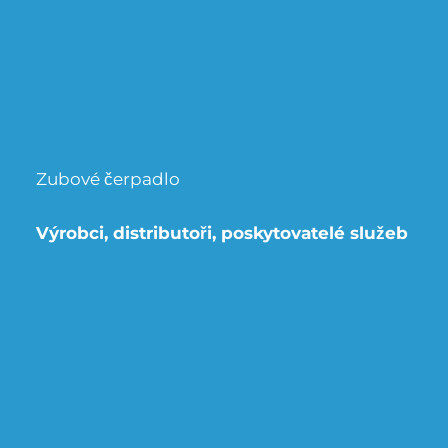
Zubové čerpadlo
Výrobci, distributoři, poskytovatelé služeb