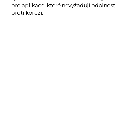
pro aplikace, které nevyžadují odolnost
proti korozi.