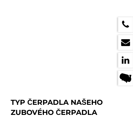
TYP ČERPADLA NAŠEHO
ZUBOVÉHO ČERPADLA