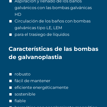
Aspiración y llenado de los baños
galvánicos con las bombas galvánicas
HD
Circulación de los baños con bombas
galvánicas tipo LE, LEM
para el trasiego de líquidos
Características de las bombas
de galvanoplastia
robusto
fácil de mantener
eficiente energéticamente
sostenible
fiable