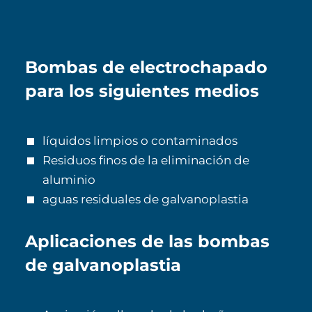
Bombas de electrochapado
para los siguientes medios
líquidos limpios o contaminados
Residuos finos de la eliminación de
aluminio
aguas residuales de galvanoplastia
Aplicaciones de las bombas
de galvanoplastia