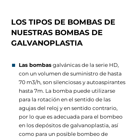
LOS TIPOS DE BOMBAS DE
NUESTRAS BOMBAS DE
GALVANOPLASTIA
Las bombas
galvánicas de la serie HD,
con un volumen de suministro de hasta
70 m3/h, son silenciosas y autoaspirantes
hasta 7m. La bomba puede utilizarse
para la rotación en el sentido de las
agujas del reloj y en sentido contrario,
por lo que es adecuada para el bombeo
en los depósitos de galvanoplastia, así
como para un posible bombeo de