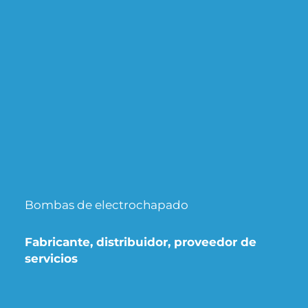
Bombas de electrochapado
Fabricante, distribuidor, proveedor de
servicios