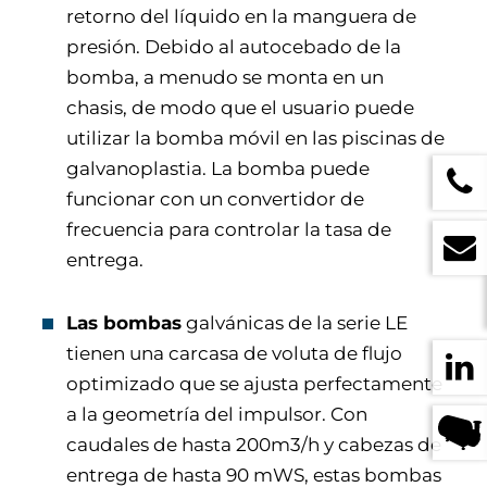
retorno del líquido en la manguera de
presión. Debido al autocebado de la
bomba, a menudo se monta en un
chasis, de modo que el usuario puede
utilizar la bomba móvil en las piscinas de
galvanoplastia. La bomba puede
funcionar con un convertidor de
frecuencia para controlar la tasa de
entrega.
Las bombas
galvánicas de la serie LE
tienen una carcasa de voluta de flujo
optimizado que se ajusta perfectamente
a la geometría del impulsor. Con
caudales de hasta 200m3/h y cabezas de
entrega de hasta 90 mWS, estas bombas