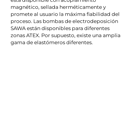
está disponible con acoplamiento
magnético, sellada herméticamente y
promete al usuario la máxima fiabilidad del
proceso. Las bombas de electrodeposición
SAWA están disponibles para diferentes
zonas ATEX. Por supuesto, existe una amplia
gama de elastómeros diferentes.