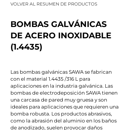
VOLVER AL RESUMEN DE PRODUCTOS
BOMBAS GALVÁNICAS
DE ACERO INOXIDABLE
(1.4435)
Las bombas galvánicas SAWA se fabrican
con el material 1.4435 /316 L para
aplicaciones en la industria galvánica. Las
bombas de electrodeposición SAWA tienen
una carcasa de pared muy gruesa y son
ideales para aplicaciones que requieren una
bomba robusta. Los productos abrasivos,
como la abrasión del aluminio en los baños
de anodizado, suelen provocar daños