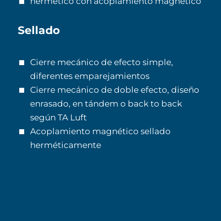
hermético con acoplamiento magnético
Sellado
Cierre mecánico de efecto simple,
diferentes emparejamientos
Cierre mecánico de doble efecto, diseño
enrasado, en tándem o back to back
según TA Luft
Acoplamiento magnético sellado
herméticamente