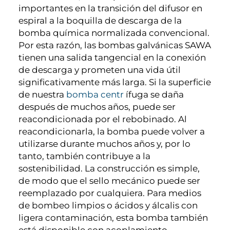
importantes en la transición del difusor en
espiral a la boquilla de descarga de la
bomba química normalizada convencional.
Por esta razón, las bombas galvánicas SAWA
tienen una salida tangencial en la conexión
de descarga y prometen una vida útil
significativamente más larga. Si la superficie
de nuestra
bomba centr
ífuga se daña
después de muchos años, puede ser
reacondicionada por el rebobinado. Al
reacondicionarla, la bomba puede volver a
utilizarse durante muchos años y, por lo
tanto, también contribuye a la
sostenibilidad. La construcción es simple,
de modo que el sello mecánico puede ser
reemplazado por cualquiera. Para medios
de bombeo limpios o ácidos y álcalis con
ligera contaminación, esta bomba también