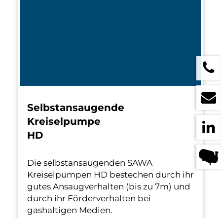
Selbstansaugende
Kreiselpumpe
HD
Die selbstansaugenden SAWA
Kreiselpumpen HD bestechen durch ihr
gutes Ansaugverhalten (bis zu 7m) und
durch ihr Förderverhalten bei
gashaltigen Medien.