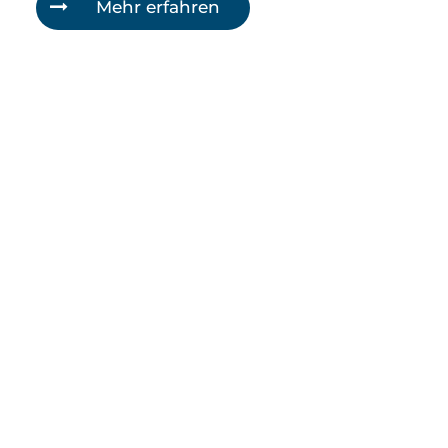
Mehr erfahren