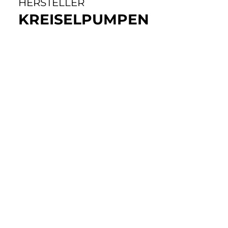
HERSTELLER
KREISELPUMPEN