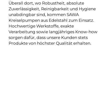
Überall dort, wo Robustheit, absolute
Zuverlässigkeit, Reinigbarkeit und Hygiene
unabdingbar sind, kommen SAWA
Kreiselpumpen aus Edelstahl zum Einsatz.
Hochwertige Werkstoffe, exakte
Verarbeitung sowie langjähriges Know-how
sorgen dafür, dass unsere Kunden stets
Produkte von höchster Qualität erhalten.