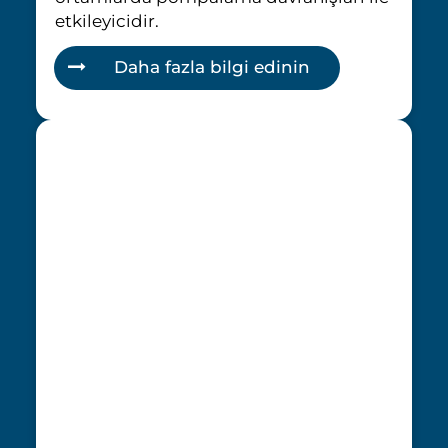
etkileyicidir.
Daha fazla bilgi edinin