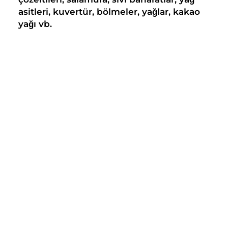
asitleri, kuvertür, bölmeler, yağlar, kakao
yağı vb.