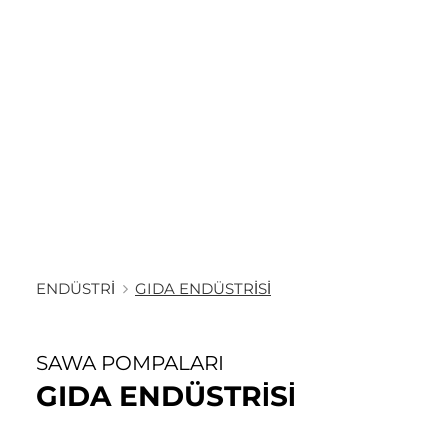
ENDÜSTRI
GIDA ENDÜSTRISI
SAWA POMPALARI
GIDA ENDÜSTRISI