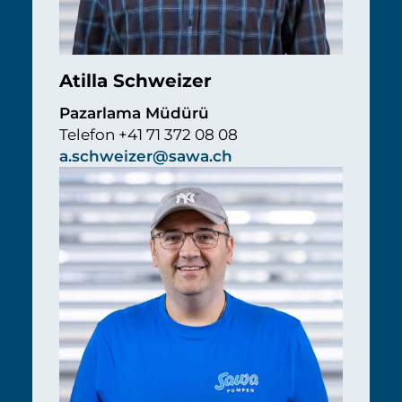
Atilla Schweizer
Pazarlama Müdürü
Telefon +41 71 372 08 08
a.schweizer@sawa.ch