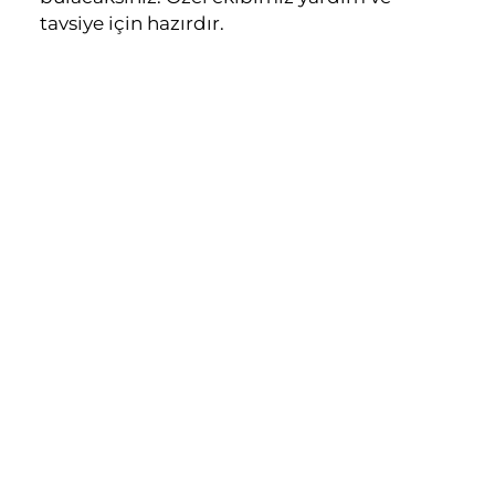
tavsiye için hazırdır.