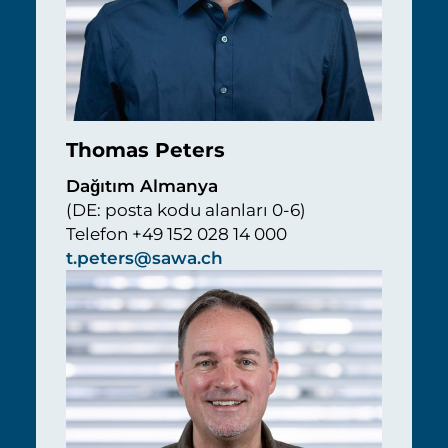
Thomas Peters
Dağıtım Almanya
(DE: posta kodu alanları 0-6)
Telefon +49 152 028 14 000
t.peters@sawa.ch