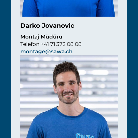
Darko Jovanovic
Montaj Müdürü
Telefon +41 71 372 08 08
montage@sawa.ch