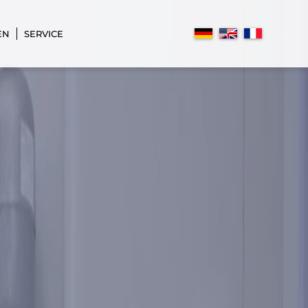
EN
SERVICE