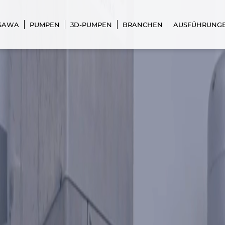
 SAWA
PUMPEN
3D-PUMPEN
BRANCHEN
AUSFÜHRUNG