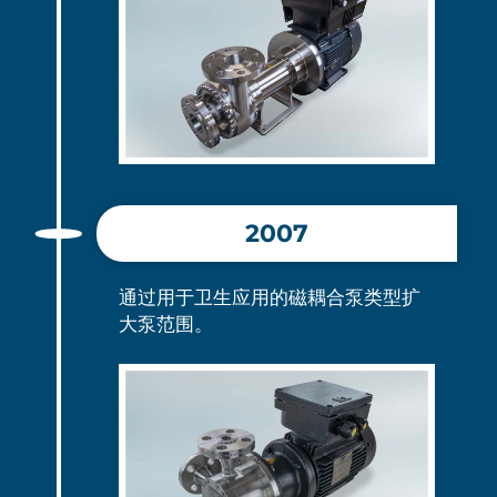
2007
通过用于卫生应用的磁耦合泵类型扩
大泵范围。