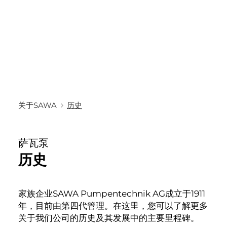
关于SAWA
历史
萨瓦泵
历史
家族企业SAWA Pumpentechnik AG成立于1911
年，目前由第四代管理。在这里，您可以了解更多
关于我们公司的历史及其发展中的主要里程碑。