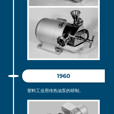
1960
塑料工业用传热油泵的研制。