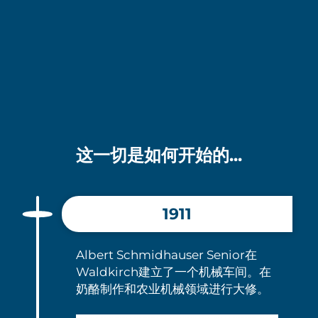
这一切是如何开始的...
1911
Albert Schmidhauser Senior在
Waldkirch建立了一个机械车间。在
奶酪制作和农业机械领域进行大修。