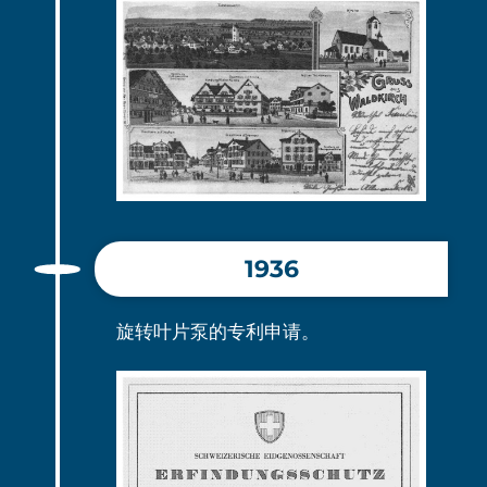
1936
旋转叶片泵的专利申请。