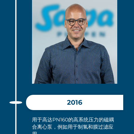
2016
用于高达PN160的高系统压力的磁耦
合离心泵，例如用于制氢和膜过滤应