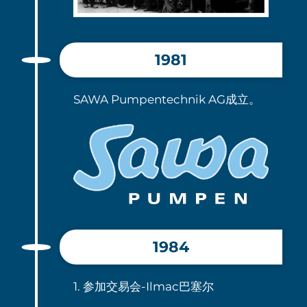
1981
SAWA Pumpentechnik AG成立。
1984
1. 参加交易会-Ilmac巴塞尔