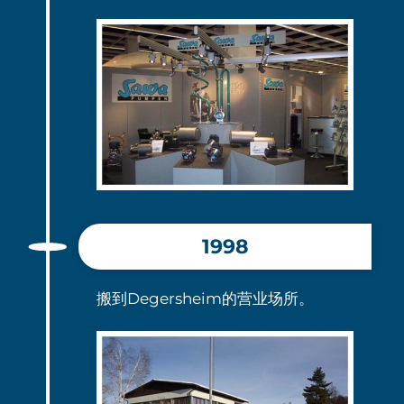
1998
搬到Degersheim的营业场所。