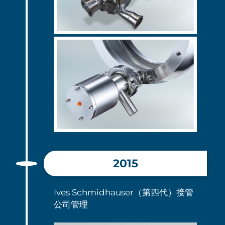
2015
Ives Schmidhauser（第四代）接管
公司管理