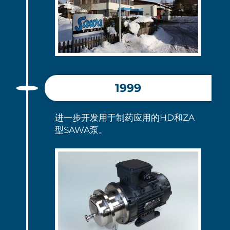
1999
进一步开发用于制药应用的HD和ZA
型SAWA泵。