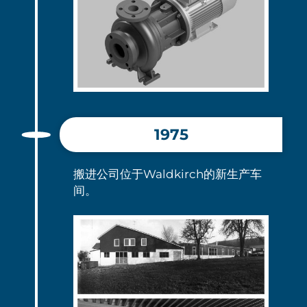
1975
搬进公司位于Waldkirch的新生产车
间。