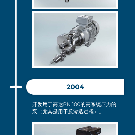
2004
开发用于高达PN 100的高系统压力的
泵（尤其是用于反渗透过程）。