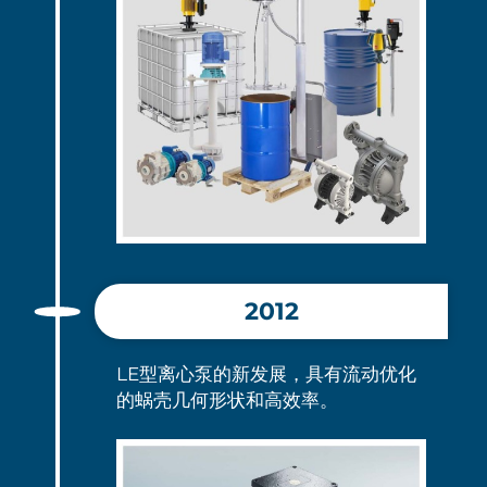
2012
LE型离心泵的新发展，具有流动优化
的蜗壳几何形状和高效率。