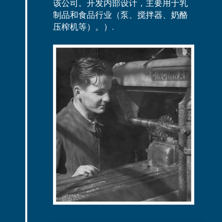
该公司。开发内部设计，主要用于乳
制品和食品行业（泵、搅拌器、奶酪
压榨机等）。）.