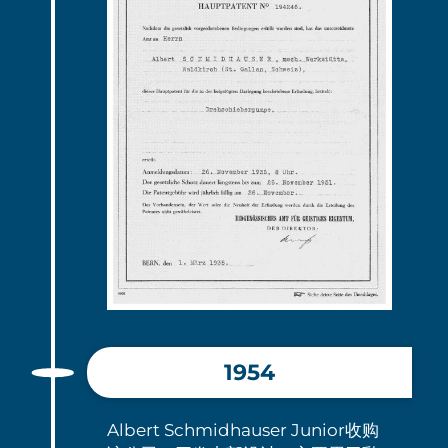
1954
Albert Schmidhauser Junior收购