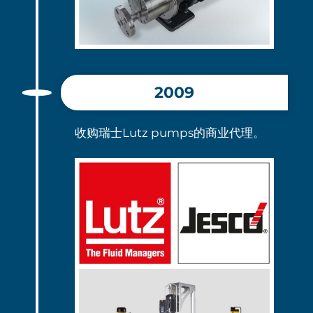
2009
收购瑞士Lutz pumps的商业代理。