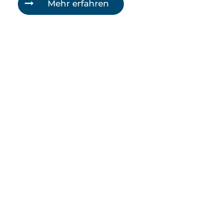
Mehr erfahren