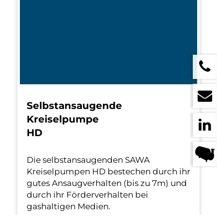
Selbstansaugende
Kreiselpumpe
HD
Die selbstansaugenden SAWA
Kreiselpumpen HD bestechen durch ihr
gutes Ansaugverhalten (bis zu 7m) und
durch ihr Förderverhalten bei
gashaltigen Medien.