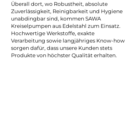
Überall dort, wo Robustheit, absolute
Zuverlässigkeit, Reinigbarkeit und Hygiene
unabdingbar sind, kommen SAWA
Kreiselpumpen aus Edelstahl zum Einsatz.
Hochwertige Werkstoffe, exakte
Verarbeitung sowie langjähriges Know-how
sorgen dafür, dass unsere Kunden stets
Produkte von höchster Qualität erhalten.