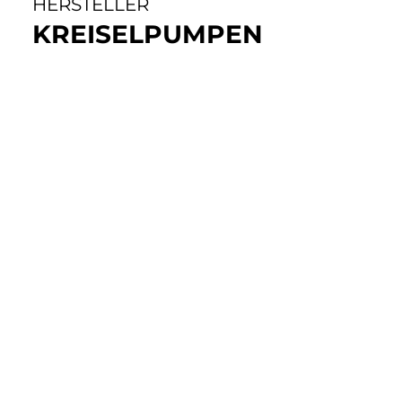
HERSTELLER
KREISELPUMPEN