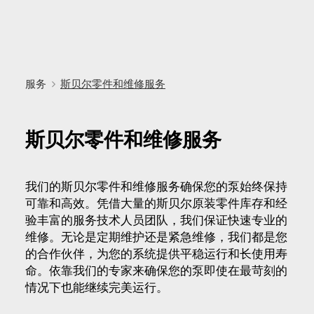
服务
斯贝尔零件和维修服务
斯贝尔零件和维修服务
我们的斯贝尔零件和维修服务确保您的泵始终保持
可靠和高效。凭借大量的斯贝尔原装零件库存和经
验丰富的服务技术人员团队，我们保证快速专业的
维修。无论是定期维护还是紧急维修，我们都是您
的合作伙伴，为您的系统提供平稳运行和长使用寿
命。依靠我们的专家来确保您的泵即使在最苛刻的
情况下也能继续完美运行。