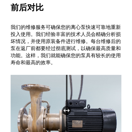
前后对比
我们的维修服务可确保您的离心泵快速可靠地重新
投入使用。我们经验丰富的技术人员会精确分析损
坏情况，并使用原装备件进行维修。每台维修后的
泵在返厂前都要经过彻底测试，以确保最高质量和
功能。这样，我们就能确保您的泵具有较长的使用
寿命和最高的效率。