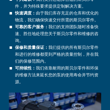
件，并为特殊要求提供定制解决方案。
快速调度：
由于我们库存充足的仓库和优化的
物流，我们确保快速交付所需的斯贝尔零件。
可靠的客户服务：
我们的支持团队随时准备快
速、胜任地处理您关于斯贝尔零件和维修的咨
询。
保修和质量保证：
我们提供的所有斯贝尔零件
和进行的维修都受到严格的质量控制，并在我
们的保修范围内。
可持续性：
我们依靠耐用的斯贝尔零件和环保
的维修方法来延长您的泵的使用寿命并节约资
源。