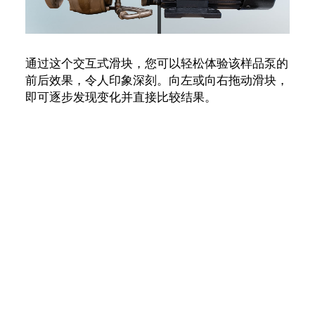
通过这个交互式滑块，您可以轻松体验该样品泵的
前后效果，令人印象深刻。向左或向右拖动滑块，
即可逐步发现变化并直接比较结果。