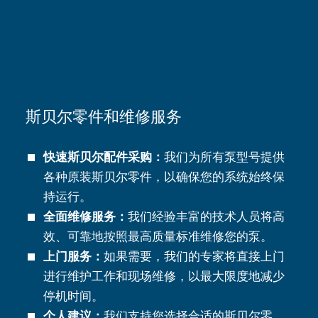
斯贝尔零件和维修服务
快速斯贝尔配件采购：
我们为所有泵型号提供
各种原装斯贝尔零件，以确保您的系统始终保
持运行。
全面维修服务：
我们经验丰富的技术人员将高
效、可靠地按照最高质量标准维修您的泵。
上门服务：
如果需要，我们的专家将直接上门
进行维护工作和现场维修，以最大限度地减少
停机时间。
个人建议：
我们支持您选择合适的斯贝尔零