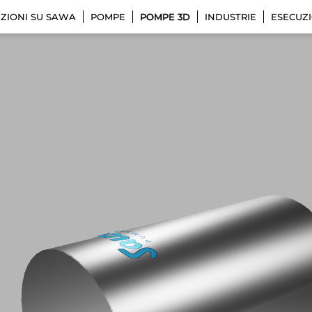
ZIONI SU SAWA
POMPE
POMPE 3D
INDUSTRIE
ESECUZI