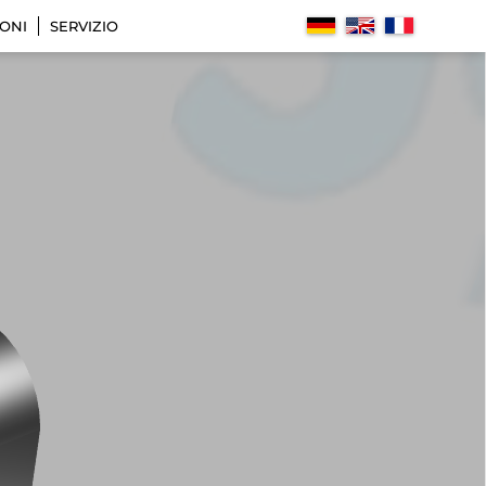
ONI
SERVIZIO