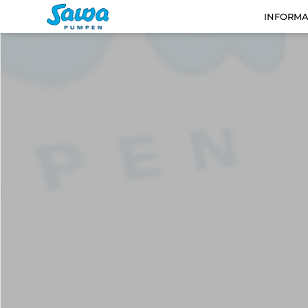
INFORMA