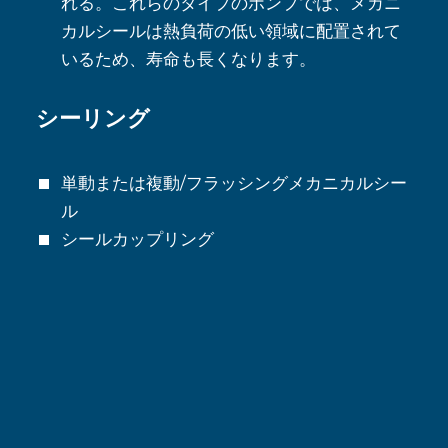
れる。これらのタイプのポンプでは、メカニ
カルシールは熱負荷の低い領域に配置されて
いるため、寿命も長くなります。
シーリング
単動または複動/フラッシングメカニカルシー
ル
シールカップリング