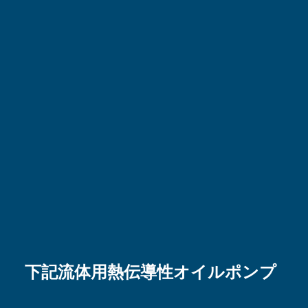
下記流体用熱伝導性オイルポンプ