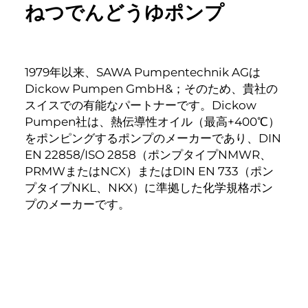
ねつでんどうゆポンプ
1979年以来、SAWA Pumpentechnik AGは
Dickow Pumpen GmbH&；そのため、貴社の
スイスでの有能なパートナーです。Dickow
Pumpen社は、熱伝導性オイル（最高+400℃）
をポンピングするポンプのメーカーであり、DIN
EN 22858/ISO 2858（ポンプタイプNMWR、
PRMWまたはNCX）またはDIN EN 733（ポン
プタイプNKL、NKX）に準拠した化学規格ポン
プのメーカーです。