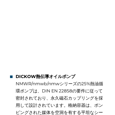
DICKOW熱伝導オイルポンプ
NMWR/nmwb/nmwシリーズの25%熱油循
環ポンプは、DIN EN 22858の要件に従って
密封されており、永久磁石カップリングを採
用して設計されています。格納容器は、ポン
ピングされた媒体を空洞を有する平坦なシー