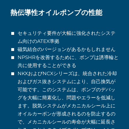
熱伝導性オイルポンプの性能
セキュリティ要件が大幅に強化されたシステ
ム向けのATEX準拠
磁気結合のバージョンがあるかもしれません
NPSHRを改善するために、ポンプは誘導輪と
共に使用することができる
NKXおよびNCXシリーズは、統合された冷却
およびガス抜きシステムにより、自己換気が
可能です。このシステムは、ポンプのデバッ
グを大幅に簡素化し、問題やエラーを低減し
ます。脱気システムがメカニカルシール上に
オイルカーボンが形成されるのを防止するの
で、メカニカルシールの寿命が大幅に延長さ