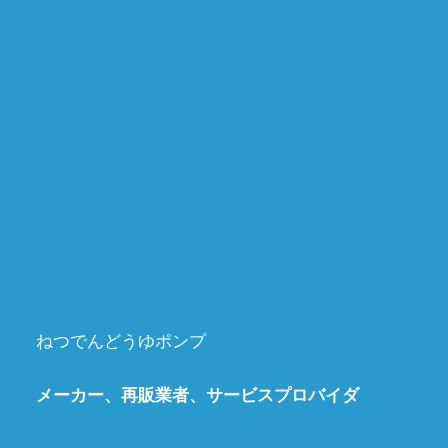
ねつでんどうゆポンプ
メーカー、再販業者、サービスプロバイダ