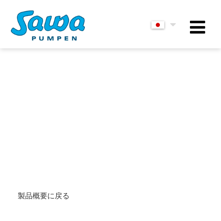
製品概要に戻る