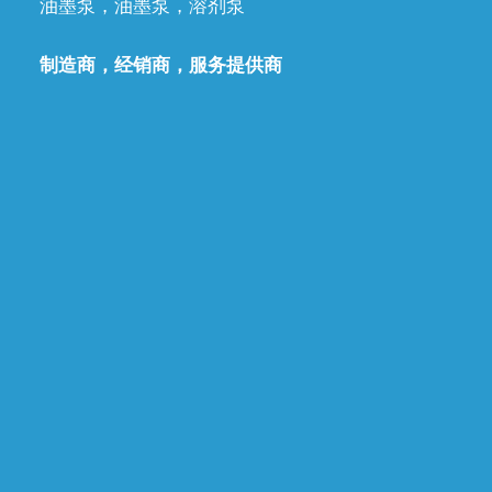
油墨泵，油墨泵，溶剂泵
制造商，经销商，服务提供商