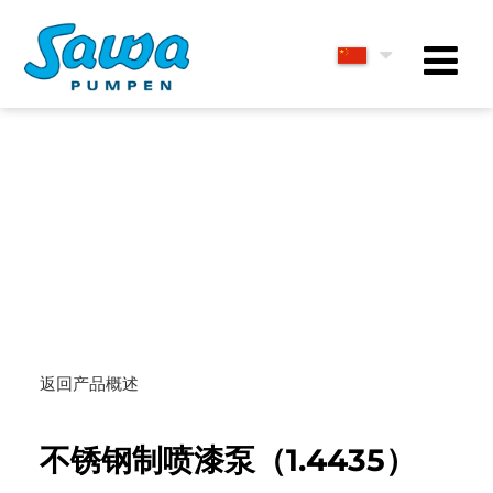
返回产品概述
不锈钢制喷漆泵（1.4435）