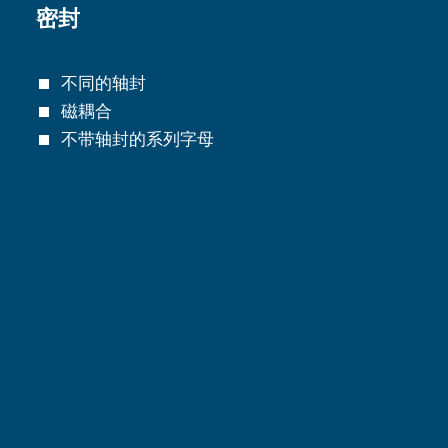
密封
不同的轴封
磁耦合
不带轴封的系列字母