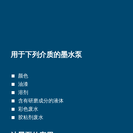
用于下列介质的墨水泵
颜色
油漆
溶剂
含有研磨成分的液体
彩色废水
胶粘剂废水