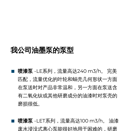
我公司油墨泵的泵型
喷漆泵
-LE系列，流量高达240 m3/h。 完美
匹配，流量优化的叶轮和蜗壳几何形状一方面
在泵送时对产品非常温和，另一方面在泵送含
有二氧化钛或其他研磨成分的油漆时对泵壳的
磨损很低。
喷漆泵
-LET系列，流量高达100 m3/h。 油漆
废水浸没式离心泵能很好地用于困难的，研磨