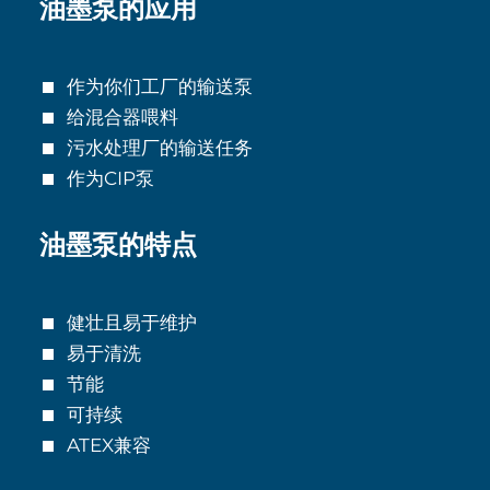
油墨泵的应用
作为你们工厂的输送泵
给混合器喂料
污水处理厂的输送任务
作为CIP泵
油墨泵的特点
健壮且易于维护
易于清洗
节能
可持续
ATEX兼容