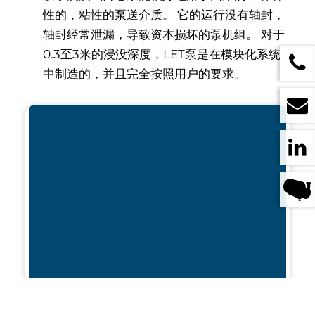
性的，粘性的泵送介质。 它的运行没有轴封，
轴封经常泄漏，导致资本损坏的泵机组。 对于
0.3至3米的浸没深度，LET泵是在模块化系统
中制造的，并且完全按照用户的要求。