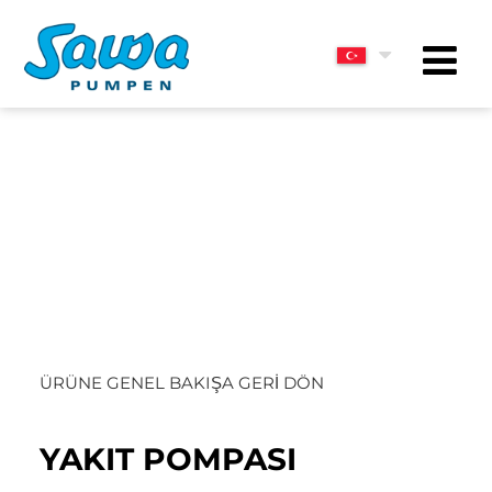
ÜRÜNE GENEL BAKIŞA GERI DÖN
YAKIT POMPASI