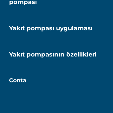
pompası
Yakıt pompası uygulaması
Yakıt pompasının özellikleri
Conta