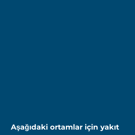
Aşağıdaki ortamlar için yakıt