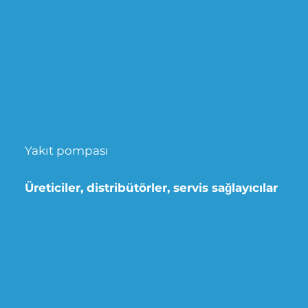
Yakıt pompası
Üreticiler, distribütörler, servis sağlayıcılar